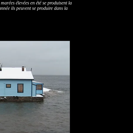
marées élevées en été se produisent la
année ils peuvent se produire dans la