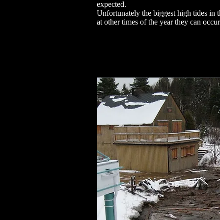
expected.
Unfortunately the biggest high tides in 
at other times of the year they can occu