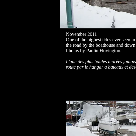
November 2011
One of the highest tides ever seen i
the road by the boathouse and down 
Photos by Paulin Hovington.
L'une des plus hautes marées jamais v
route par le hangar à bateaux et des