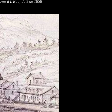
Anse à L'Eau, daté de 1858