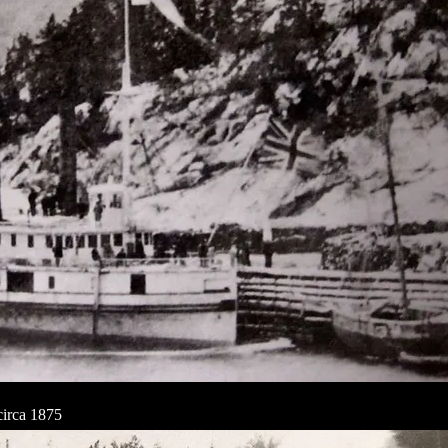
circa 1875