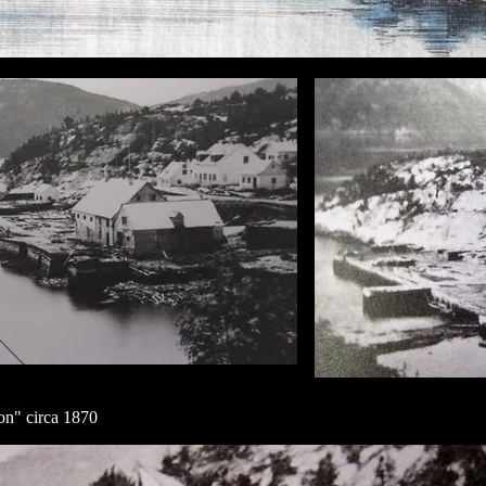
n" circa 1870