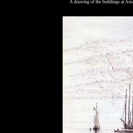
A drawing of the buildings at An