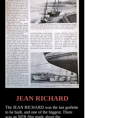
JEAN RICHARD
The JEAN RICHARD was the last goélette
to be built, and one of the biggest. There
was an NFB film made about the