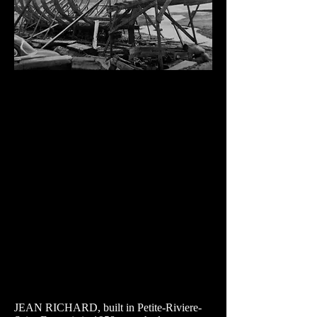
JEAN RICHARD, built in Petite-Riviere-