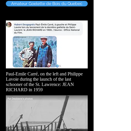
Amateur Goelette de Bois du Quebec
Paul-Emile Carré, on the left and Philippe
Lavoie during the launch of the last
schooner of the St. Lawrence: JEAN
RICHARD in 1959