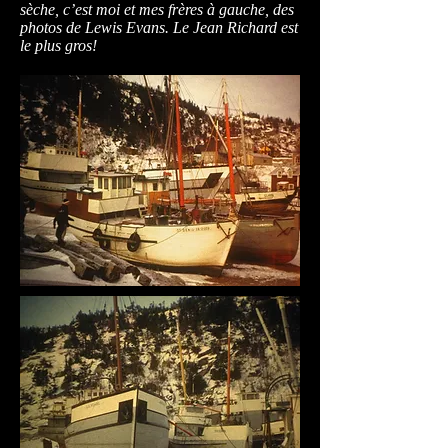
sèche, c’est moi et mes frères à gauche, des
photos de Lewis Evans. Le Jean Richard est
le plus gros!