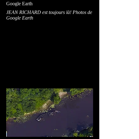
Google Earth
JEAN RICHARD est toujours là! Photos de
Google Earth