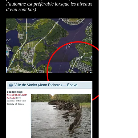
l’automne est préférable lorsque les niveaux
d’eau sont bas)