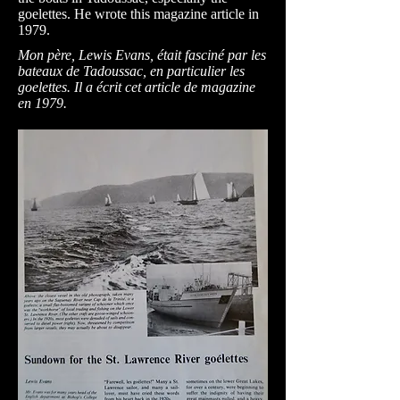
goelettes. He wrote this magazine article in
1979.
Mon père, Lewis Evans, était fasciné par les
bateaux de Tadoussac, en particulier les
goelettes. Il a écrit cet article de magazine
en 1979.