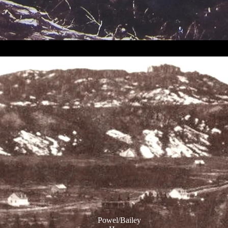
Powel/Bailey