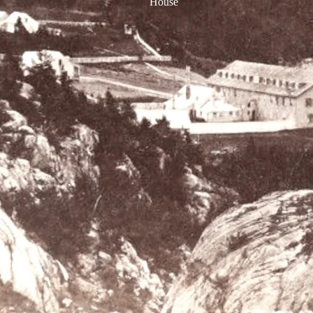
House