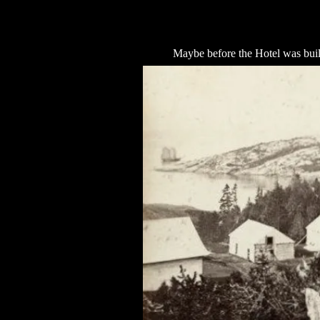
Maybe before the Hotel was buil