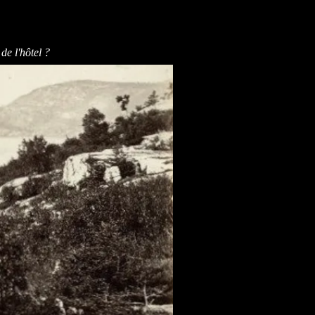
de l'hôtel ?