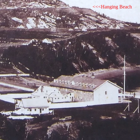
<<<Hanging Beach