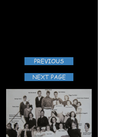
PREVIOUS
NEXT PAGE