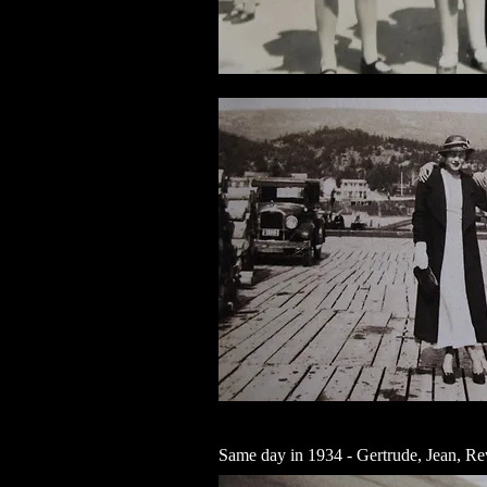
Same day in 1934 - Gertrude, Jean, Re