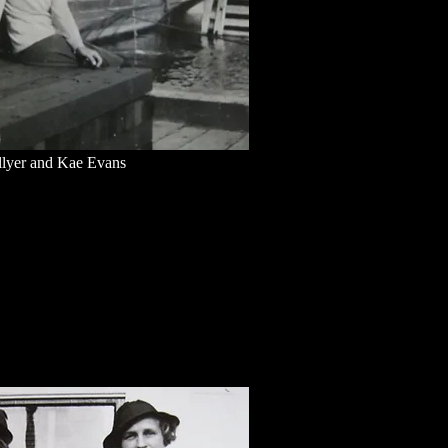
lyer and Kae Evans