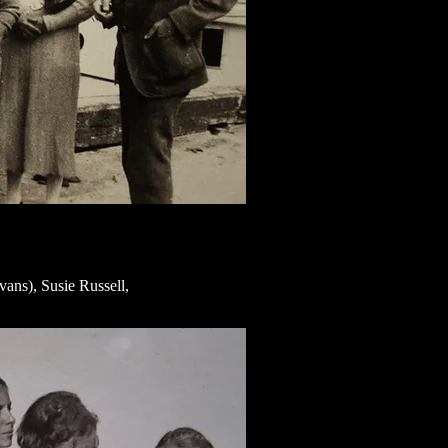
ns), Susie Russell,