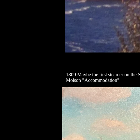
1809 Maybe the first steamer on the
Molson "Accommodation"