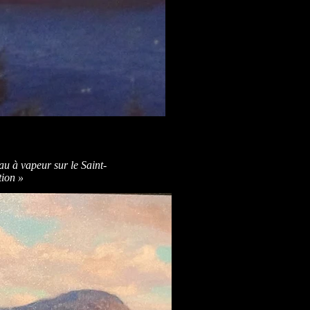
au à vapeur sur le Saint-
ion »