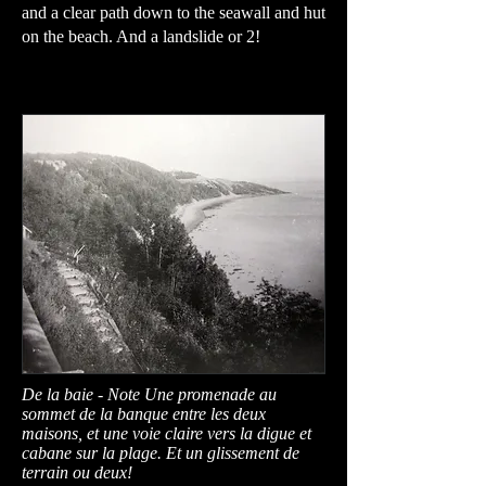
and a clear path down to the seawall and hut
on the beach. And a landslide or 2!
De la baie - Note Une promenade au
sommet de la banque entre les deux
maisons, et une voie claire vers la digue et
cabane sur la plage. Et un glissement de
terrain ou deux!