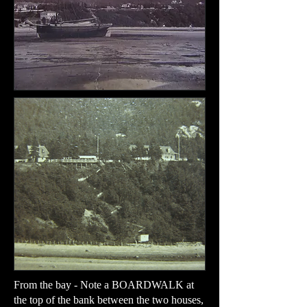
From the bay - Note a BOARDWALK at
the top of the bank between the two houses,