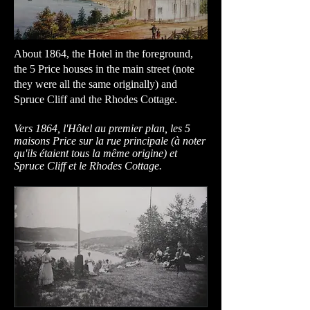
About 1864, the Hotel in the foreground,
the 5 Price houses in the main street (note
they were all the same originally) and
Spruce Cliff and the Rhodes Cottage.
Vers 1864, l'Hôtel au premier plan, les 5
maisons Price sur la rue principale (à noter
qu'ils étaient tous la même origine) et
Spruce Cliff et le Rhodes Cottage.