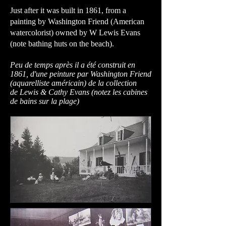
Just after it was built in 1861, from a
painting by Washington Friend (American
watercolorist) owned by W Lewis Evans
(note bathing huts on the beach).
Peu de temps après il a été construit en
1861, d'une peinture par Washington Friend
(aquarelliste américain) de la collection
de Lewis & Cathy Evans (notez les cabines
de bains sur la plage)