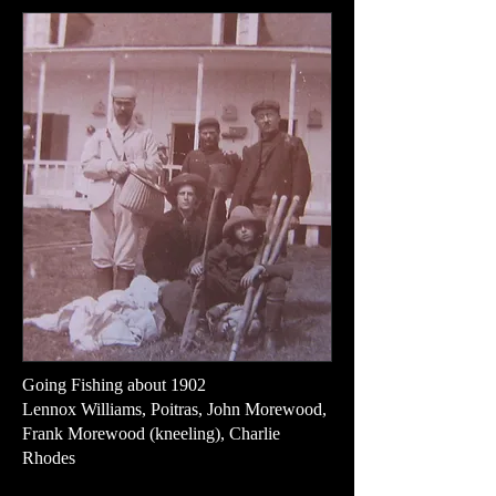
Going Fishing about 1902
Lennox Williams, Poitras, John Morewood,
Frank Morewood (kneeling), Charlie
Rhodes