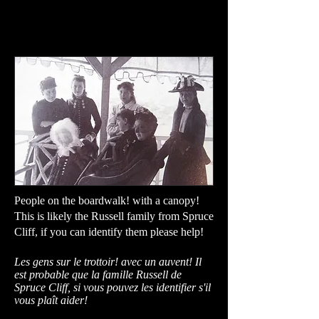
People on the boardwalk! with a canopy!
This is likely the Russell family from Spruce
Cliff, if you can identify them please help!
Les gens sur le trottoir! avec un auvent! Il
est probable que la famille Russell de
Spruce Cliff, si vous pouvez les identifier s'il
vous plaît aider!