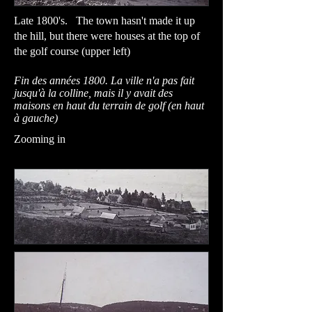
Late 1800's. The town hasn't made it up
the hill, but there were houses at the top of
the golf course (upper left)
Fin des années 1800. La ville n'a pas fait
jusqu'à la colline, mais il y avait des
maisons en haut du terrain de golf (en haut
à gauche)
Zooming in