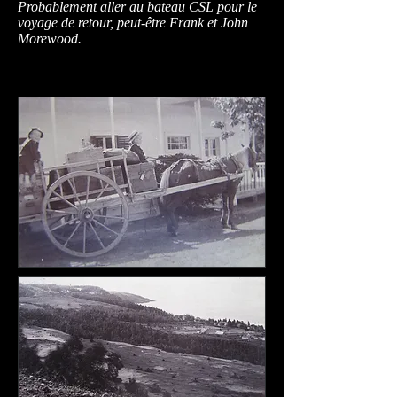
Probablement aller au bateau CSL pour le
voyage de retour, peut-être Frank et John
Morewood.