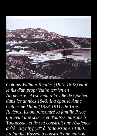
Colonel William Rhodes
(1821-1892)
était
le fils d'un propriétaire terrien en
Angleterre, et est venu à la ville de Québec
dans les années 1840. Il a épousé Anne
Catherine Dunn
(1823-1911)
de Trois-
Rivières. Ils ont rencontré la famille Price
qui avait une scierie et d'autres maisons à
Tadoussac, et ils ont construit une résidence
d'été "Brynhyfryd" à Tadoussac en 1860.
La famille Russell a construit une maison