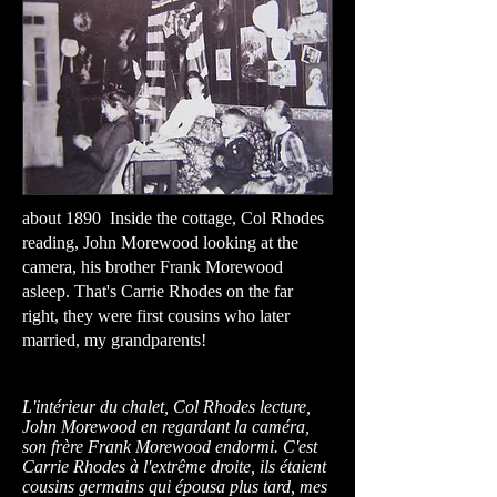
about 1890 Inside the cottage, Col Rhodes
reading, John Morewood looking at the
camera, his brother Frank Morewood
asleep. That's Carrie Rhodes on the far
right, they were first cousins who later
married, my grandparents!
L'intérieur du chalet, Col Rhodes lecture,
John Morewood en regardant la caméra,
son frère Frank Morewood endormi. C'est
Carrie Rhodes à l'extrême droite, ils étaient
cousins ​​germains qui épousa plus tard, mes