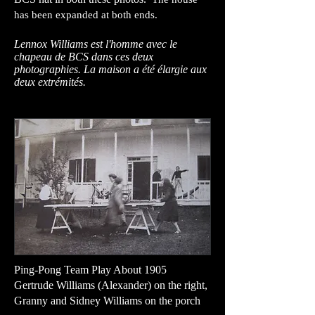
has been expanded at both ends.
Lennox Williams est l'homme avec le
chapeau de BCS dans ces deux
photographies. La maison a été élargie aux
deux extrémités.
Ping-Pong Team Play About 1905
Gertrude Williams (Alexander) on the right,
Granny and Sidney Williams on the porch