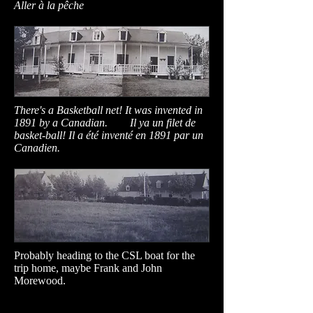
Aller à la pêche
There's a Basketball net! It was invented in
1891 by a Canadian. Il ya un filet de
basket-ball! Il a été inventé en 1891 par un
Canadien.
Probably heading to the CSL boat for the
trip home, maybe Frank and John
Morewood.