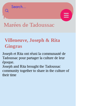
Tides of Tadoussac.com
Marées de Tadoussac
Villeneuve, Joseph & Rita
Gingras
Joseph et Rita ont réuni la communauté de
Tadoussac pour partager la culture de leur
époque.
Joseph and Rita brought the Tadoussac
community together to share in the culture of
their time