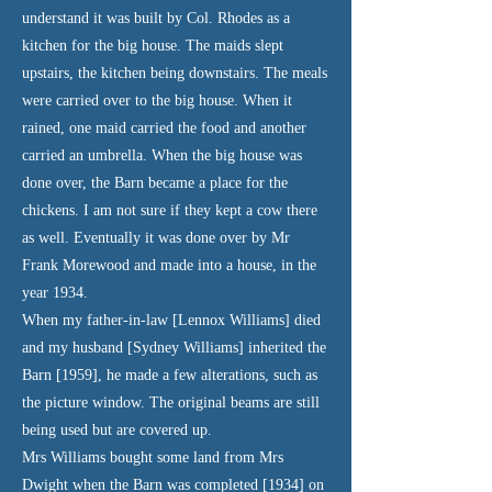
understand it was built by Col. Rhodes as a
kitchen for the big house. The maids slept
upstairs, the kitchen being downstairs. The meals
were carried over to the big house. When it
rained, one maid carried the food and another
carried an umbrella. When the big house was
done over, the Barn became a place for the
chickens. I am not sure if they kept a cow there
as well. Eventually it was done over by Mr
Frank Morewood and made into a house, in the
year 1934.
When my father-in-law [Lennox Williams] died
and my husband [Sydney Williams] inherited the
Barn [1959], he made a few alterations, such as
the picture window. The original beams are still
being used but are covered up.
Mrs Williams bought some land from Mrs
Dwight when the Barn was completed [1934] on