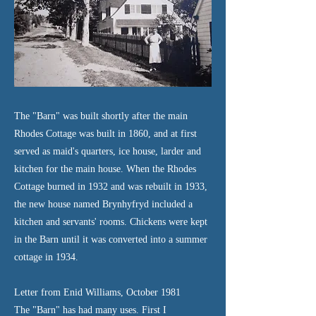
The "Barn" was built shortly after the main
Rhodes Cottage was built in 1860, and at first
served as maid's quarters, ice house, larder and
kitchen for the main house. When the Rhodes
Cottage burned in 1932 and was rebuilt in 1933,
the new house named Brynhyfryd included a
kitchen and servants' rooms. Chickens were kept
in the Barn until it was converted into a summer
cottage in 1934.
Letter from Enid Williams, October 1981
The "Barn" has had many uses. First I