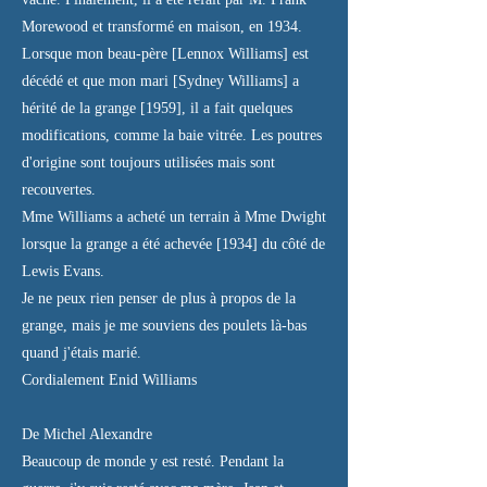
Morewood et transformé en maison, en 1934.
Lorsque mon beau-père [Lennox Williams] est
décédé et que mon mari [Sydney Williams] a
hérité de la grange [1959], il a fait quelques
modifications, comme la baie vitrée. Les poutres
d'origine sont toujours utilisées mais sont
recouvertes.
Mme Williams a acheté un terrain à Mme Dwight
lorsque la grange a été achevée [1934] du côté de
Lewis Evans.
Je ne peux rien penser de plus à propos de la
grange, mais je me souviens des poulets là-bas
quand j'étais marié.
Cordialement Enid Williams
De Michel Alexandre
Beaucoup de monde y est resté. Pendant la