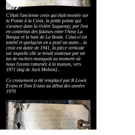
C'était l'ancienne croix qui était montée sur
la Pointe à la Croix, la petite pointe qui
s'avance dans la rivière Saguenay, par l'est
en contrebas des falaises entre l'Anse La
Barque et la baie de La Boule. Celui-ci est
tombé et quelqu'un en a posé un autre... la
croix est datée de 1941, la pièce verticale
sur laquelle elle se tenait soutenue par un
tas de rochers manquait au moment où
nous l'avons ramenée à la maison, vers
1971 (tag de Jack Molson) .
Ce croisement a été remplacé par R Lewis
Evans et Tom Evans au début des années
1970