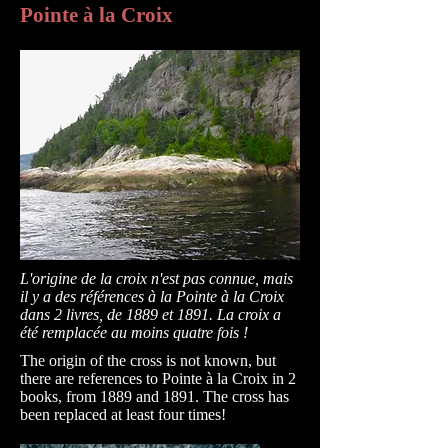
Pointe à la Croix
L'origine de la croix n'est pas connue, mais
il y a des références à la Pointe à la Croix
dans 2 livres, de 1889 et 1891. La croix a
été remplacée au moins quatre fois !
The origin of the cross is not known, but
there are references to Pointe à la Croix in 2
books, from 1889 and 1891. The cross has
been replaced at least four times!