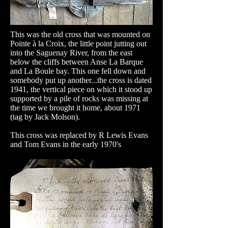
This was the old cross that was mounted on
Pointe à la Croix, the little point jutting out
into the Saguenay River, from the east
below the cliffs between Anse La Barque
and La Boule bay. This one fell down and
somebody put up another...the cross is dated
1941, the vertical piece on which it stood up
supported by a pile of rocks was missing at
the time we brought it home, about 1971
(tag by Jack Molson).
This cross was replaced by R Lewis Evans
and Tom Evans in the early 1970's