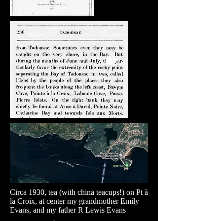
Circa 1930, tea (with china teacups!) on Pt à
la Croix, at center my grandmother Emily
Evans, and my father R Lewis Evans