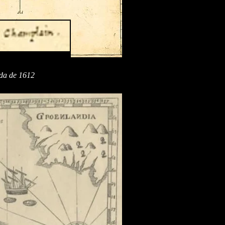
ada de 1612