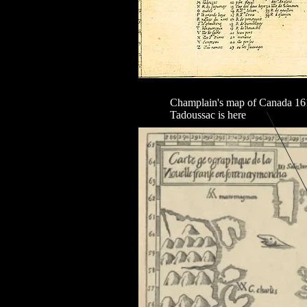
Champlain's map of Canada 16
Tadoussac is here