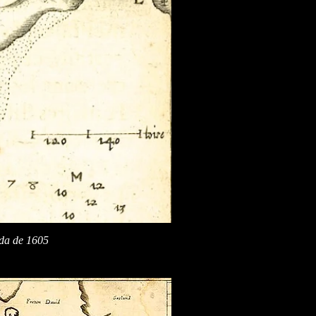
ada de 1605