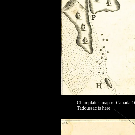
Champlain's map of Canada 1
Tadoussac is here