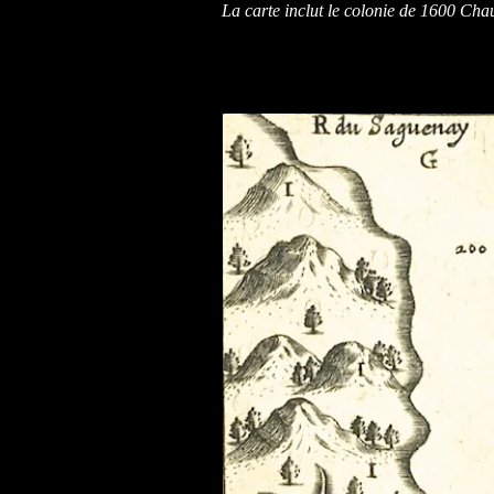
La carte inclut le colonie de 1600 Cha