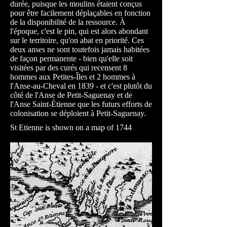
durée, puisque les moulins étaient conçus
pour être facilement déplaçables en fonction
de la disponibilité de la ressource. À
l'époque, c'est le pin, qui est alors abondant
sur le territoire, qu'on abat en priorité. Ces
deux anses ne sont toutefois jamais habitées
de façon permanente - bien qu'elle soit
visitées par des curés qui recensent 8
hommes aux Petites-Îles et 2 hommes à
l'Anse-au-Cheval en 1839 - et c'est plutôt du
côté de l'Anse de Petit-Saguenay et de
l'Anse Saint-Étienne que les futurs efforts de
colonisation se déploient à Petit-Saguenay.
St Etienne is shown on a map of 1744