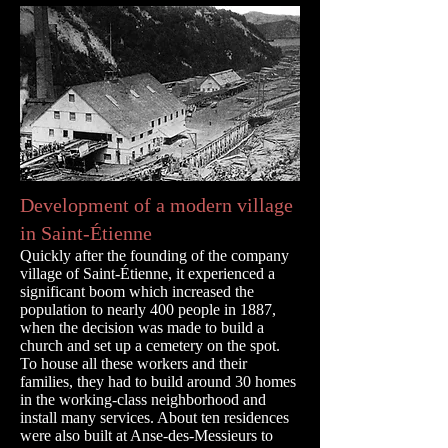
Development of a modern village
in Saint-Étienne
Quickly after the founding of the company
village of Saint-Étienne, it experienced a
significant boom which increased the
population to nearly 400 people in 1887,
when the decision was made to build a
church and set up a cemetery on the spot.
To house all these workers and their
families, they had to build around 30 homes
in the working-class neighborhood and
install many services. About ten residences
were also built at Anse-des-Messieurs to