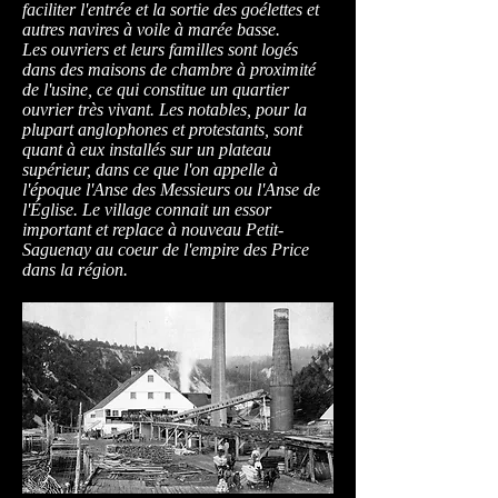
faciliter l'entrée et la sortie des goélettes et
autres navires à voile à marée basse.
Les ouvriers et leurs familles sont logés
dans des maisons de chambre à proximité
de l'usine, ce qui constitue un quartier
ouvrier très vivant. Les notables, pour la
plupart anglophones et protestants, sont
quant à eux installés sur un plateau
supérieur, dans ce que l'on appelle à
l'époque l'Anse des Messieurs ou l'Anse de
l'Église. Le village connait un essor
important et replace à nouveau Petit-
Saguenay au coeur de l'empire des Price
dans la région.