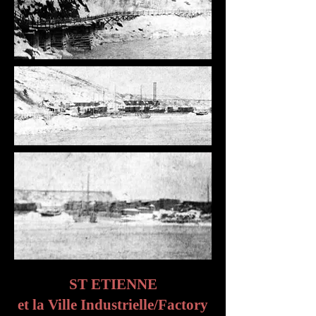
ST ETIENNE
et la Ville Industrielle/Factory