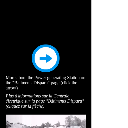
More about the Power generating Station on
the "Batiments Disparu" page (click the
arrow)
Plus d'informations sur la Centrale
électrique sur la page "Bâtiments Disparu"
(cliquez sur la flèche)