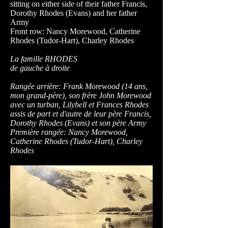
sitting on either side of their father Francis,
Dorothy Rhodes (Evans) and her father
Army
Front row: Nancy Morewood, Catherine
Rhodes (Tudor-Hart), Charley Rhodes
La famille RHODES
de gauche à droite
Rangée arrière: Frank Morewood (14 ans,
mon grand-père), son frère John Morewood
avec un turban, Lilybell et Frances Rhodes
assis de part et d'autre de leur père Francis,
Dorothy Rhodes (Evans) et son père Army
Première rangée: Nancy Morewood,
Catherine Rhodes (Tudor-Hart), Charley
Rhodes