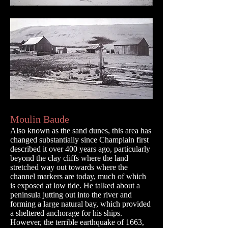
Moulin Baude
Also known as the sand dunes, this area has
changed substantially since Champlain first
described it over 400 years ago, particularly
beyond the clay cliffs where the land
stretched way out towards where the
channel markers are today, much of which
is exposed at low tide. He talked about a
peninsula jutting out into the river and
forming a large natural bay, which provided
a sheltered anchorage for his ships.
However, the terrible earthquake of 1663,