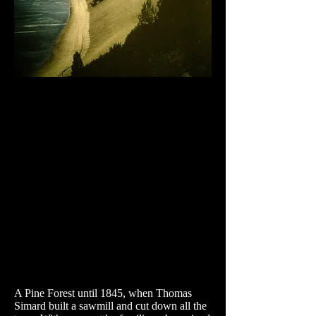
A Pine Forest until 1845, when Thomas
Simard built a sawmill and cut down all the