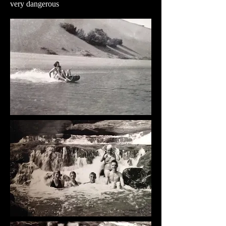
very dangerous