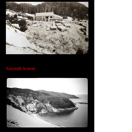
Sawmill-Scierie