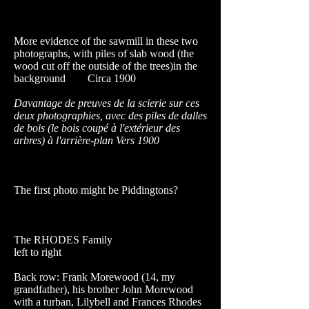
More evidence of the sawmill in these two
photographs, with piles of slab wood (the
wood cut off the outside of the trees)in the
background Circa 1900
Davantage de preuves de la scierie sur ces
deux photographies, avec des piles de dalles
de bois (le bois coupé à l'extérieur des
arbres) à l'arrière-plan Vers 1900
The first photo might be Piddingtons?
The RHODES Family
left to right
Back row: Frank Morewood (14, my
grandfather), his brother John Morewood
with a turban, Lilybell and Frances Rhodes