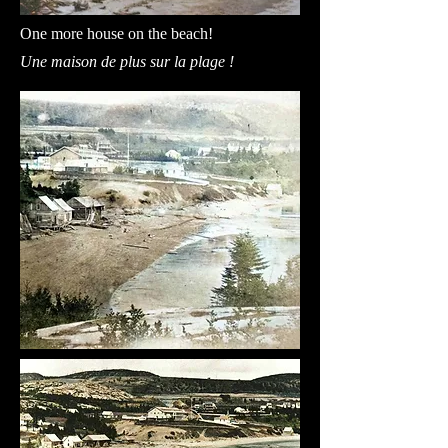
One more house on the beach!
Une maison de plus sur la plage !