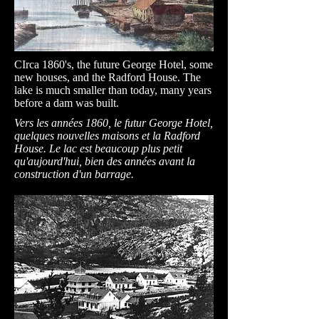
CIrca 1860's, the future George Hotel, some
new houses, and the Radford House. The
lake is much smaller than today, many years
before a dam was built.
Vers les années 1860, le futur George Hotel,
quelques nouvelles maisons et la Radford
House. Le lac est beaucoup plus petit
qu'aujourd'hui, bien des années avant la
construction d'un barrage.