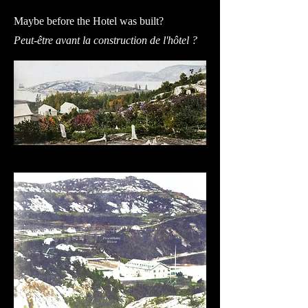
Maybe before the Hotel was built?
Peut-être avant la construction de l'hôtel ?
Powel/Bailey
House