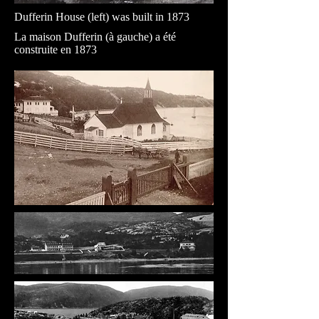
Dufferin House (left) was built in 1873
La maison Dufferin (à gauche) a été
construite en 1873