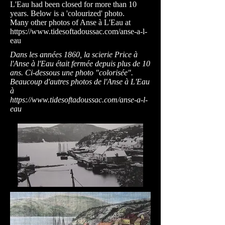
L'Eau had been closed for more than 10
years. Below is a 'colourized' photo.
Many other photos of Anse à L'Eau at
https://www.tidesoftadoussac.com/anse-a-l-
eau
Dans les années 1860, la scierie Price à
l'Anse à l'Eau était fermée depuis plus de 10
ans. Ci-dessous une photo "colorisée".
Beaucoup d'autres photos de l'Anse à L'Eau
à
https://www.tidesoftadoussac.com/anse-a-l-
eau