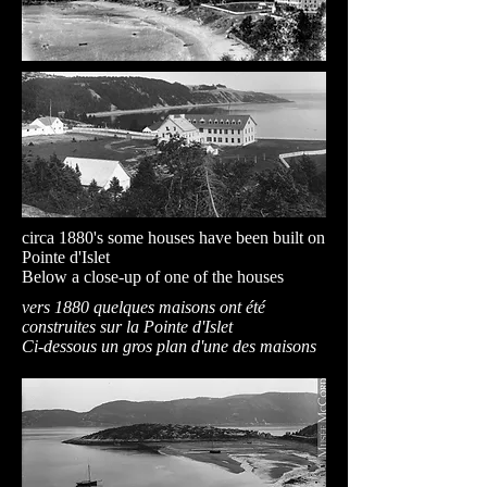
circa 1880's some houses have been built on
Pointe d'Islet
Below a close-up of one of the houses
vers 1880 quelques maisons ont été
construites sur la Pointe d'Islet
Ci-dessous un gros plan d'une des maisons