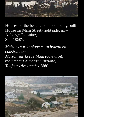
Houses on the beach and a boat being built
House on Main Street (right side, now
Auberge Galouine)
Still 1860's
Maisons sur la plage et un bateau en
construction
Maison sur la rue Main (côté droit,
maintenant Auberge Galouine)
Toujours des années 1860