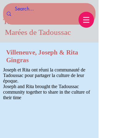
Tides of Tadoussac.com
Marées de Tadoussac
Villeneuve, Joseph & Rita
Gingras
Joseph et Rita ont réuni la communauté de
Tadoussac pour partager la culture de leur
époque.
Joseph and Rita brought the Tadoussac
community together to share in the culture of
their time